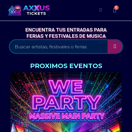
ENCUENTRA TUS ENTRADAS PARA
FERIAS Y FESTIVALES DE MUSICA
PROXIMOS EVENTOS