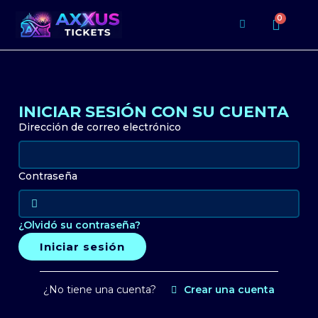
INICIAR SESIÓN CON SU CUENTA
Dirección de correo electrónico
Contraseña
¿Olvidó su contraseña?
Iniciar sesión
¿No tiene una cuenta?
Crear una cuenta