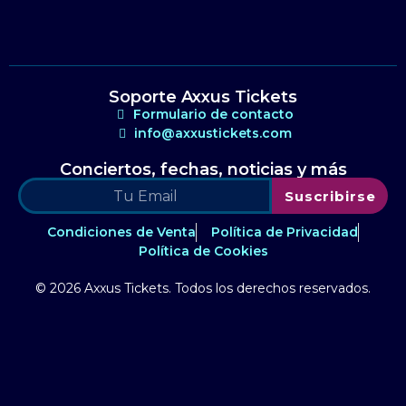
Soporte Axxus Tickets
Formulario de contacto
info@axxustickets.com
Conciertos, fechas, noticias y más
Suscribirse
Condiciones de Venta
Política de Privacidad
Política de Cookies
© 2026 Axxus Tickets. Todos los derechos reservados.